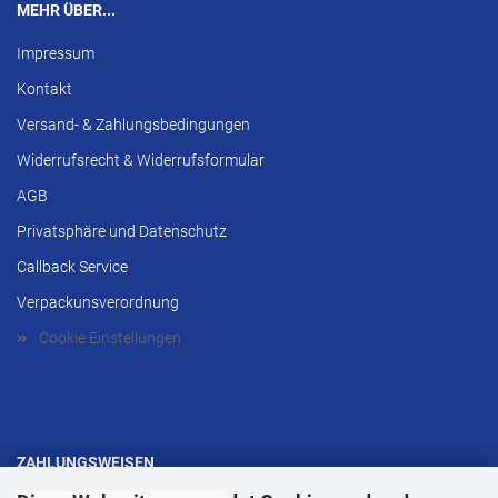
MEHR ÜBER...
Impressum
Kontakt
Versand- & Zahlungsbedingungen
Widerrufsrecht & Widerrufsformular
AGB
Privatsphäre und Datenschutz
Callback Service
Verpackunsverordnung
Cookie Einstellungen
ZAHLUNGSWEISEN