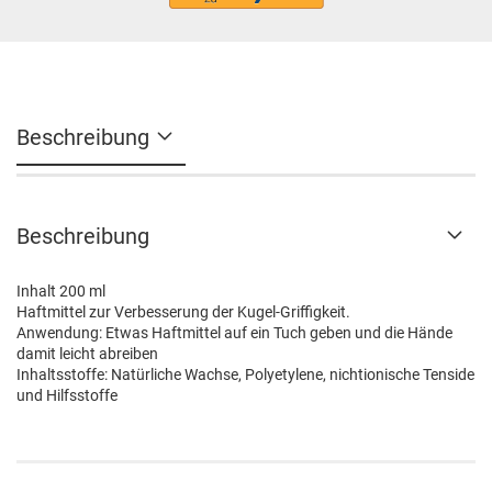
Beschreibung
Beschreibung
Inhalt 200 ml
Haftmittel zur Verbesserung der Kugel-Griffigkeit.
Anwendung: Etwas Haftmittel auf ein Tuch geben und die Hände
damit leicht abreiben
Inhaltsstoffe: Natürliche Wachse, Polyetylene, nichtionische Tenside
und Hilfsstoffe