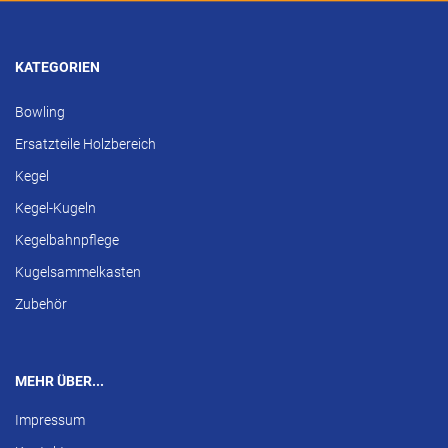
KATEGORIEN
Bowling
Ersatzteile Holzbereich
Kegel
Kegel-Kugeln
Kegelbahnpflege
Kugelsammelkasten
Zubehör
MEHR ÜBER...
Impressum