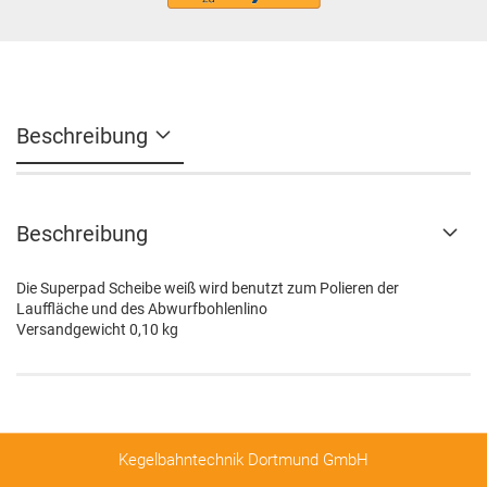
Beschreibung
Beschreibung
Die Superpad Scheibe weiß wird benutzt zum Polieren der
Lauffläche und des Abwurfbohlenlino
Versandgewicht 0,10 kg
Kegelbahntechnik Dortmund GmbH