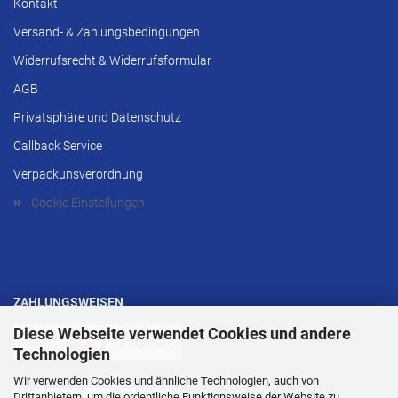
Kontakt
Versand- & Zahlungsbedingungen
Widerrufsrecht & Widerrufsformular
AGB
Privatsphäre und Datenschutz
Callback Service
Verpackunsverordnung
Cookie Einstellungen
ZAHLUNGSWEISEN
Diese Webseite verwendet Cookies und andere
Technologien
Wir verwenden Cookies und ähnliche Technologien, auch von
Drittanbietern, um die ordentliche Funktionsweise der Website zu