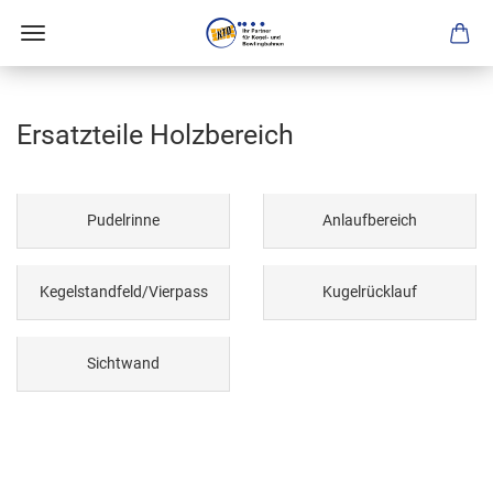
Ersatzteile Holzbereich
Pudelrinne
Anlaufbereich
Kegelstandfeld/Vierpass
Kugelrücklauf
Sichtwand