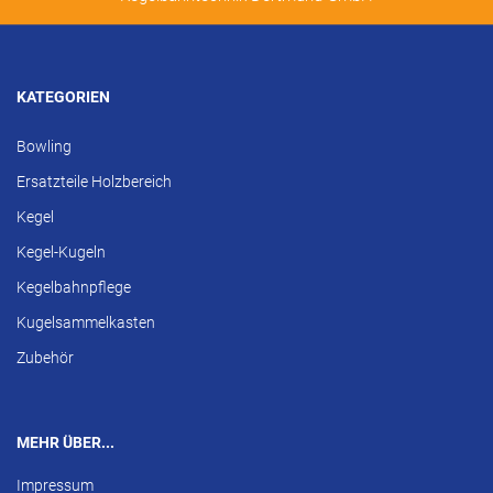
KATEGORIEN
Bowling
Ersatzteile Holzbereich
Kegel
Kegel-Kugeln
Kegelbahnpflege
Kugelsammelkasten
Zubehör
MEHR ÜBER...
Impressum