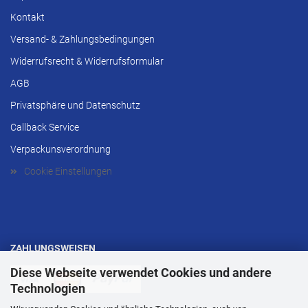
Kontakt
Versand- & Zahlungsbedingungen
Widerrufsrecht & Widerrufsformular
AGB
Privatsphäre und Datenschutz
Callback Service
Verpackunsverordnung
Cookie Einstellungen
ZAHLUNGSWEISEN
Diese Webseite verwendet Cookies und andere
Technologien